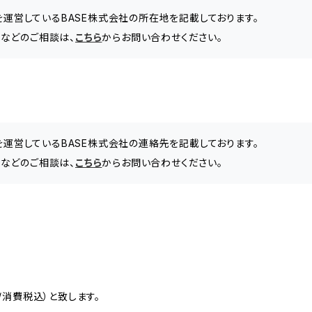
」を運営しているBASE株式会社の所在地を記載しております。
などのご相談は、
こちら
からお問い合わせください。
」を運営しているBASE株式会社の連絡先を記載しております。
などのご相談は、
こちら
からお問い合わせください。
消費税込）と致します。