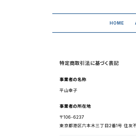
HOME
特定商取引法に基づく表記
事業者の名称
平山幸子
事業者の所在地
〒106-6237
東京都港区六本木三丁目2番1号 住友不