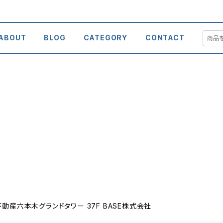
ABOUT
BLOG
CATEGORY
CONTACT
動産六本木グランドタワー 37F BASE株式会社