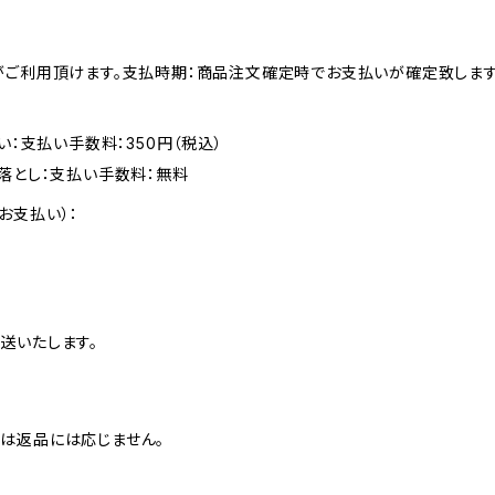
がご利用頂けます。支払時期：商品注文確定時でお支払いが確定致します
い：支払い手数料：350円（税込）
落とし：支払い手数料：無料
お支払い）：
送いたします。
は返品には応じません。