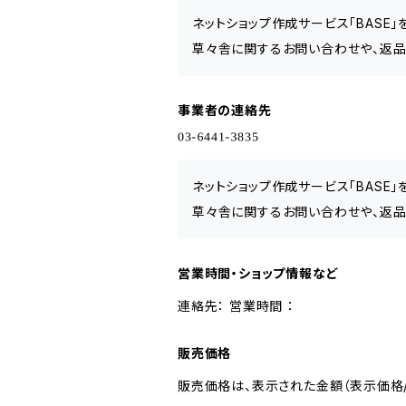
ネットショップ作成サービス「BASE
草々舎に関するお問い合わせや、返品
事業者の連絡先
ネットショップ作成サービス「BASE
草々舎に関するお問い合わせや、返品
営業時間・ショップ情報など
連絡先： 営業時間 ：
販売価格
販売価格は、表示された金額（表示価格/