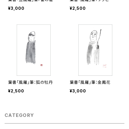
¥3,000
¥2,500
葉書「風羅」筆：狐の牡丹
葉書「風羅」筆：金鳳花
¥2,500
¥3,000
CATEGORY