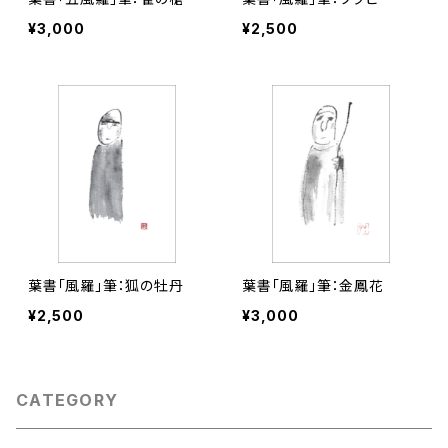
¥3,000
¥2,500
葉書「風羅」筆：狐の牡丹
葉書「風羅」筆：金鳳花
¥2,500
¥3,000
CATEGORY