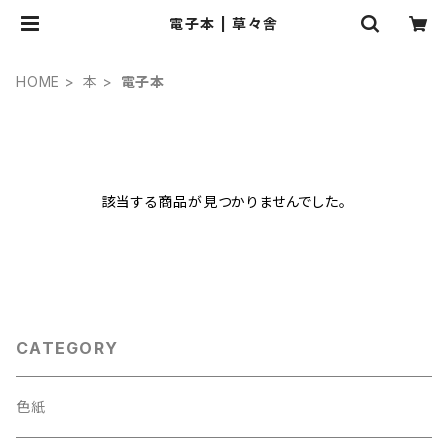
電子本 | 草々舎
HOME
本
電子本
該当する商品が見つかりませんでした。
CATEGORY
色紙