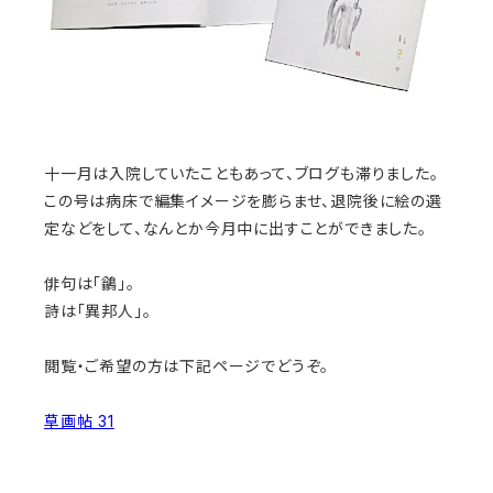
十一月は入院していたこともあって、ブログも滞りました。
この号は病床で編集イメージを膨らませ、退院後に絵の選
定などをして、なんとか今月中に出すことができました。
俳句は「鶲」。
詩は「異邦人」。
閲覧・ご希望の方は下記ページでどうぞ。
草画帖 31