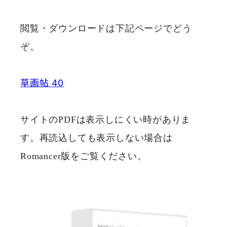
閲覧・ダウンロードは下記ページでどう
ぞ。
草画帖 40
サイトのPDFは表示しにくい時がありま
す。再読込しても表示しない場合は
Romancer版をご覧ください。