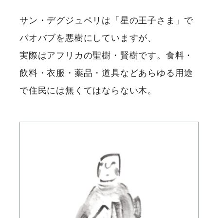
サン・デグジュペリは「星の王子さま」で
バオバブを悪樹にしていますが、
実際はアフリカの聖樹・賢樹です。食料・
飲料・衣服・薬品・道具などあらゆる用途
で住民には無くてはならない木。