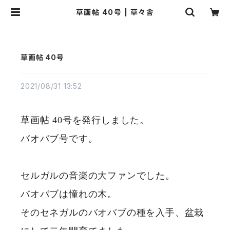
草画帖 40号 | 草々舎
草画帖 40号
2021/08/31 13:52
草画帖 40号を発行しました。
バオバブ号です。
セルガルの音楽の大ファンでした。
バオバブは憧れの木。
そのセネガルのバオバブの種を入手、盆栽