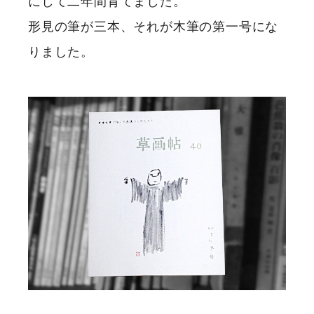
にして二年間育てました。
形見の筆が三本、それが木筆の第一号にな
りました。