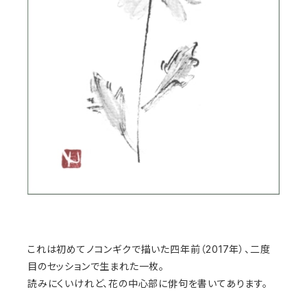
これは初めてノコンギクで描いた四年前（2017年）、二度
目のセッションで生まれた一枚。
読みにくいけれど、花の中心部に俳句を書いてあります。