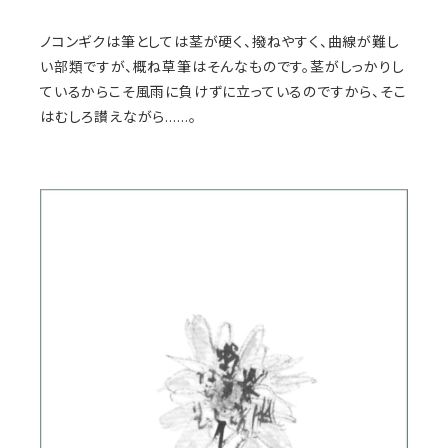
ノコンギクは筆としては茎が硬く、撥ねやすく、曲線が難し
い部類ですが、概ね草筆はそんなものです。茎がしっかりし
ているからこそ風雨に負けずに立っているのですから、そこ
はむしろ讃えながら……。