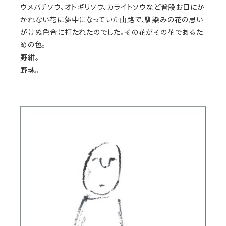
ウメバチソウ、オトギリソウ、カライトソウなど普段お目にか
かれない花に夢中になっていた山路で、馴染みの花の思い
がけぬ色合に打たれたのでした。その花がその花であるた
めの色。
野紺。
野魂。