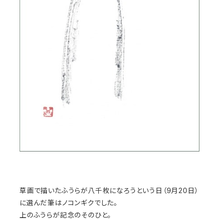
草画で描いたふうらが八千枚になろうという日（9月20日）
に選んだ筆はノコンギクでした。
上のふうらが記念のそのひと。